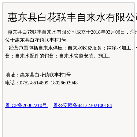
惠东县白花联丰自来水有限公
惠东县白花联丰自来水有限公司成立于2018年03月06日，注
位于惠东县白花镇联丰村1号。
经营范围包括自来水供应；自来水收费服务；纯净水加工、
售；自来水配件的销售；自来水管道安装、施工。
地址：惠东县白花镇联丰村1号
电话：0752-8514899 18026693948
粤ICP备20062210号
粤公安网备44132302100184